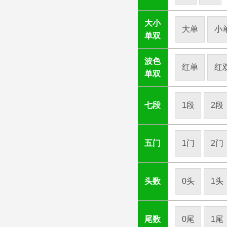
大小
大单
小
单双
波色
红单
红
单双
七段
1段
2段
五门
1门
2门
头数
0头
1头
尾数
0尾
1尾