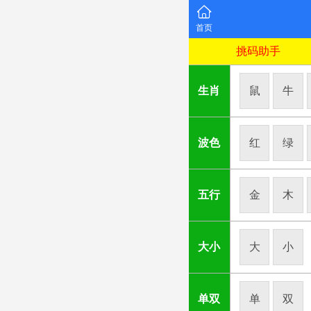
首页
挑码助手
生肖
鼠
牛
波色
红
绿
五行
金
木
大小
大
小
单双
单
双