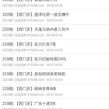
2023澳门正版资料 670288.com
08-08 04:35
220期: 【西门庆】惠泽社群一波玄機中
2023澳门正版资料 670288.com
08-08 04:35
220期: 【西门庆】天蓬元帅内慕三肖中
2023澳门正版资料 670288.com
08-08 04:35
219期: 【西门庆】实力打造7尾
2023澳门正版资料 670288.com
08-07 04:35
219期: 【西门庆】实力巨献特围24玛
2023澳门正版资料 670288.com
08-07 04:35
219期: 【西门庆】原创四俏准更精彩
2023澳门正版资料 670288.com
08-07 04:35
219期: 【西门庆】碼神至尊8碼
2023澳门正版资料 670288.com
08-07 04:35
219期: 【西门庆】广东十虎3肖