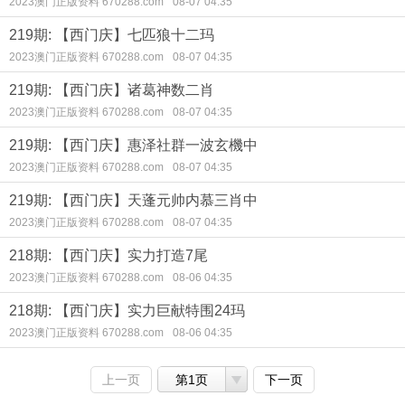
2023澳门正版资料 670288.com
08-07 04:35
219期: 【西门庆】七匹狼十二玛
2023澳门正版资料 670288.com
08-07 04:35
219期: 【西门庆】诸葛神数二肖
2023澳门正版资料 670288.com
08-07 04:35
219期: 【西门庆】惠泽社群一波玄機中
2023澳门正版资料 670288.com
08-07 04:35
219期: 【西门庆】天蓬元帅内慕三肖中
2023澳门正版资料 670288.com
08-07 04:35
218期: 【西门庆】实力打造7尾
2023澳门正版资料 670288.com
08-06 04:35
218期: 【西门庆】实力巨献特围24玛
2023澳门正版资料 670288.com
08-06 04:35
上一页
第1页
下一页