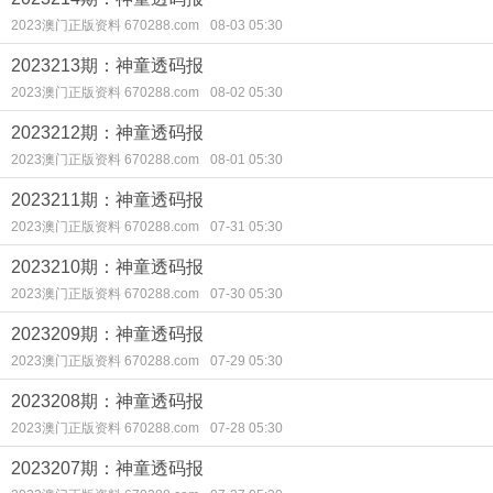
2023澳门正版资料 670288.com
08-03 05:30
2023213期：神童透码报
2023澳门正版资料 670288.com
08-02 05:30
2023212期：神童透码报
2023澳门正版资料 670288.com
08-01 05:30
2023211期：神童透码报
2023澳门正版资料 670288.com
07-31 05:30
2023210期：神童透码报
2023澳门正版资料 670288.com
07-30 05:30
2023209期：神童透码报
2023澳门正版资料 670288.com
07-29 05:30
2023208期：神童透码报
2023澳门正版资料 670288.com
07-28 05:30
2023207期：神童透码报