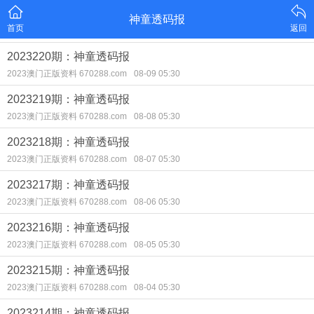
神童透码报
首页
返回
2023220期：神童透码报
2023澳门正版资料 670288.com
08-09 05:30
2023219期：神童透码报
2023澳门正版资料 670288.com
08-08 05:30
2023218期：神童透码报
2023澳门正版资料 670288.com
08-07 05:30
2023217期：神童透码报
2023澳门正版资料 670288.com
08-06 05:30
2023216期：神童透码报
2023澳门正版资料 670288.com
08-05 05:30
2023215期：神童透码报
2023澳门正版资料 670288.com
08-04 05:30
2023214期：神童透码报