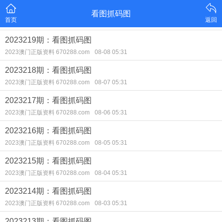
看图抓码图
首页
返回
2023219期：看图抓码图
2023澳门正版资料 670288.com
08-08 05:31
2023218期：看图抓码图
2023澳门正版资料 670288.com
08-07 05:31
2023217期：看图抓码图
2023澳门正版资料 670288.com
08-06 05:31
2023216期：看图抓码图
2023澳门正版资料 670288.com
08-05 05:31
2023215期：看图抓码图
2023澳门正版资料 670288.com
08-04 05:31
2023214期：看图抓码图
2023澳门正版资料 670288.com
08-03 05:31
2023213期：看图抓码图