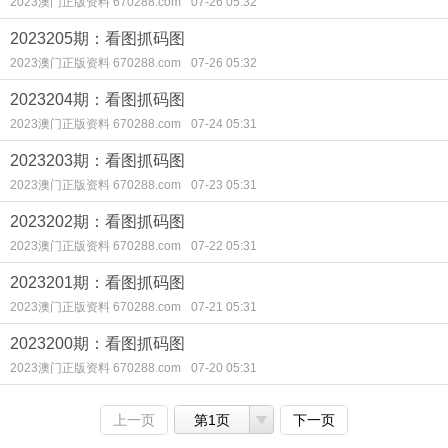
2023澳门正版资料 670288.com
07-26 05:32
2023205期：看图抓码图
2023澳门正版资料 670288.com
07-26 05:32
2023204期：看图抓码图
2023澳门正版资料 670288.com
07-24 05:31
2023203期：看图抓码图
2023澳门正版资料 670288.com
07-23 05:31
2023202期：看图抓码图
2023澳门正版资料 670288.com
07-22 05:31
2023201期：看图抓码图
2023澳门正版资料 670288.com
07-21 05:31
2023200期：看图抓码图
2023澳门正版资料 670288.com
07-20 05:31
上一页
第1页
下一页