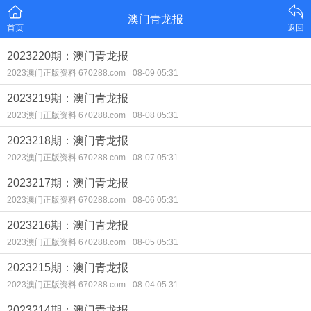
澳门青龙报
首页
返回
2023220期：澳门青龙报
2023澳门正版资料 670288.com
08-09 05:31
2023219期：澳门青龙报
2023澳门正版资料 670288.com
08-08 05:31
2023218期：澳门青龙报
2023澳门正版资料 670288.com
08-07 05:31
2023217期：澳门青龙报
2023澳门正版资料 670288.com
08-06 05:31
2023216期：澳门青龙报
2023澳门正版资料 670288.com
08-05 05:31
2023215期：澳门青龙报
2023澳门正版资料 670288.com
08-04 05:31
2023214期：澳门青龙报