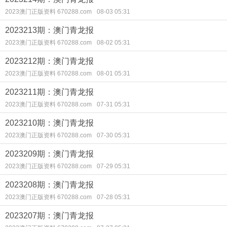
2023澳门正版资料 670288.com
08-03 05:31
2023213期：澳门青龙报
2023澳门正版资料 670288.com
08-02 05:31
2023212期：澳门青龙报
2023澳门正版资料 670288.com
08-01 05:31
2023211期：澳门青龙报
2023澳门正版资料 670288.com
07-31 05:31
2023210期：澳门青龙报
2023澳门正版资料 670288.com
07-30 05:31
2023209期：澳门青龙报
2023澳门正版资料 670288.com
07-29 05:31
2023208期：澳门青龙报
2023澳门正版资料 670288.com
07-28 05:31
2023207期：澳门青龙报