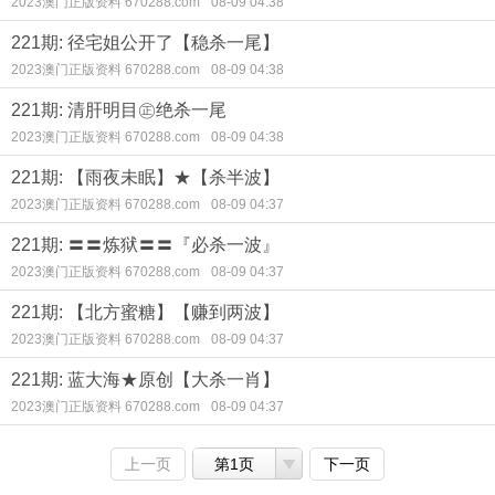
2023澳门正版资料 670288.com
08-09 04:38
221期: 径宅姐公开了【稳杀一尾】
2023澳门正版资料 670288.com
08-09 04:38
221期: 清肝明目㊣绝杀一尾
2023澳门正版资料 670288.com
08-09 04:38
221期: 【雨夜未眠】★【杀半波】
2023澳门正版资料 670288.com
08-09 04:37
221期: 〓〓炼狱〓〓『必杀一波』
2023澳门正版资料 670288.com
08-09 04:37
221期: 【北方蜜糖】【赚到两波】
2023澳门正版资料 670288.com
08-09 04:37
221期: 蓝大海★原创【大杀一肖】
2023澳门正版资料 670288.com
08-09 04:37
上一页
第1页
下一页