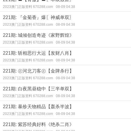
2023澳门正版资料 670288.com
08-09 04:38
221期: 『金菊香』爆〖神威单双〗
2023澳门正版资料 670288.com
08-09 04:38
221期: 城倾创造奇迹《家野辉煌》
2023澳门正版资料 670288.com
08-09 04:38
221期: 斩相思行大运【发财八肖】
2023澳门正版资料 670288.com
08-09 04:38
221期: ㊣河北刀客㊣【金牌杀行】
2023澳门正版资料 670288.com
08-09 04:38
221期: 白夜黑昼稳中【三半单双】
2023澳门正版资料 670288.com
08-09 04:38
221期: 暴殄天物精品【轰杀半波】
2023澳门正版资料 670288.com
08-09 04:38
221期: 紫苏经典好料《绝杀二肖》