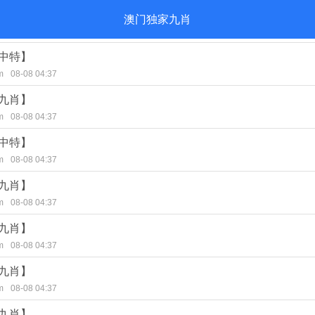
澳门独家九肖
肖中特】
m
08-08 04:37
中九肖】
m
08-08 04:37
肖中特】
m
08-08 04:37
牌九肖】
m
08-08 04:37
威九肖】
m
08-08 04:37
赚九肖】
m
08-08 04:37
钱九肖】