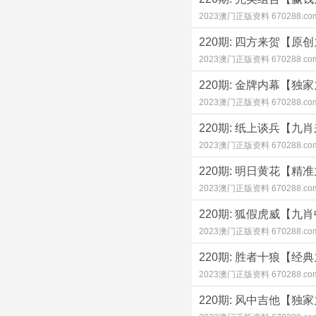
2023澳门正版资料 670288.co
220期: 四方来贺【原
2023澳门正版资料 670288.co
220期: 金牌内幕【独
2023澳门正版资料 670288.co
220期: 纸上谈兵【九
2023澳门正版资料 670288.co
220期: 明日黄花【精
2023澳门正版资料 670288.co
220期: 狐假虎威【九
2023澳门正版资料 670288.co
220期: 胜者十狼【经
2023澳门正版资料 670288.co
220期: 风中吉他【独