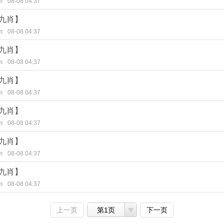
m
08-08 04:37
期九肖】
m
08-08 04:37
准九肖】
m
08-08 04:37
特九肖】
m
08-08 04:37
赢九肖】
m
08-08 04:37
尊九肖】
m
08-08 04:37
式九肖】
m
08-08 04:37
上一页
第1页
下一页