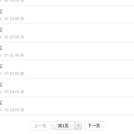
m
07-24 05:30
宝
m
07-23 05:30
宝
m
07-22 05:30
宝
m
07-21 05:30
宝
m
07-20 05:30
宝
m
07-19 05:30
宝
m
07-18 05:30
上一页
第1页
下一页