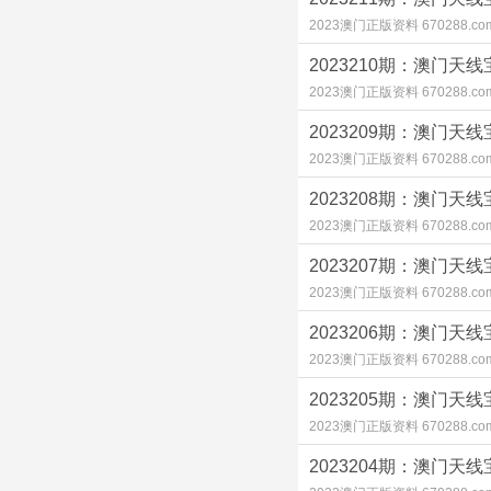
2023澳门正版资料 670288.co
2023210期：澳门天线
2023澳门正版资料 670288.co
2023209期：澳门天线
2023澳门正版资料 670288.co
2023208期：澳门天线
2023澳门正版资料 670288.co
2023207期：澳门天线
2023澳门正版资料 670288.co
2023206期：澳门天线
2023澳门正版资料 670288.co
2023205期：澳门天线
2023澳门正版资料 670288.co
2023204期：澳门天线