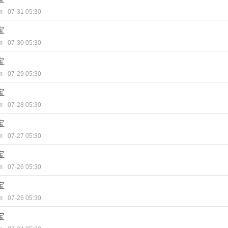
m
07-31 05:30
宝
m
07-30 05:30
宝
m
07-29 05:30
宝
m
07-28 05:30
宝
m
07-27 05:30
宝
m
07-26 05:30
宝
m
07-26 05:30
宝