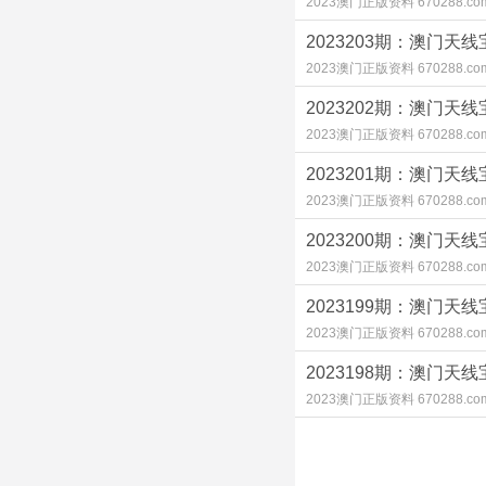
2023澳门正版资料 670288.co
2023203期：澳门天线
2023澳门正版资料 670288.co
2023202期：澳门天线
2023澳门正版资料 670288.co
2023201期：澳门天线
2023澳门正版资料 670288.co
2023200期：澳门天线
2023澳门正版资料 670288.co
2023199期：澳门天线
2023澳门正版资料 670288.co
2023198期：澳门天线
2023澳门正版资料 670288.co