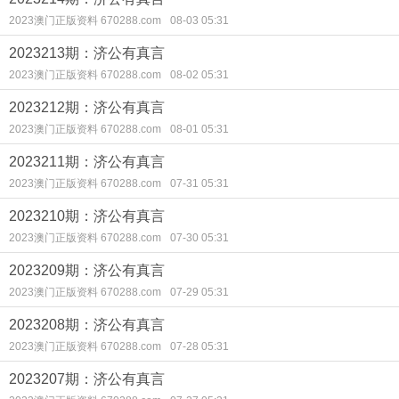
2023澳门正版资料 670288.com
08-03 05:31
2023213期：济公有真言
2023澳门正版资料 670288.com
08-02 05:31
2023212期：济公有真言
2023澳门正版资料 670288.com
08-01 05:31
2023211期：济公有真言
2023澳门正版资料 670288.com
07-31 05:31
2023210期：济公有真言
2023澳门正版资料 670288.com
07-30 05:31
2023209期：济公有真言
2023澳门正版资料 670288.com
07-29 05:31
2023208期：济公有真言
2023澳门正版资料 670288.com
07-28 05:31
2023207期：济公有真言