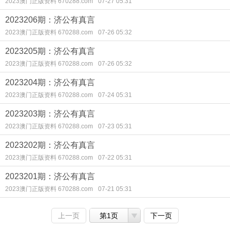
2023澳门正版资料 670288.com
07-27 05:31
2023206期：济公有真言
2023澳门正版资料 670288.com
07-26 05:32
2023205期：济公有真言
2023澳门正版资料 670288.com
07-26 05:32
2023204期：济公有真言
2023澳门正版资料 670288.com
07-24 05:31
2023203期：济公有真言
2023澳门正版资料 670288.com
07-23 05:31
2023202期：济公有真言
2023澳门正版资料 670288.com
07-22 05:31
2023201期：济公有真言
2023澳门正版资料 670288.com
07-21 05:31
上一页
第1页
下一页