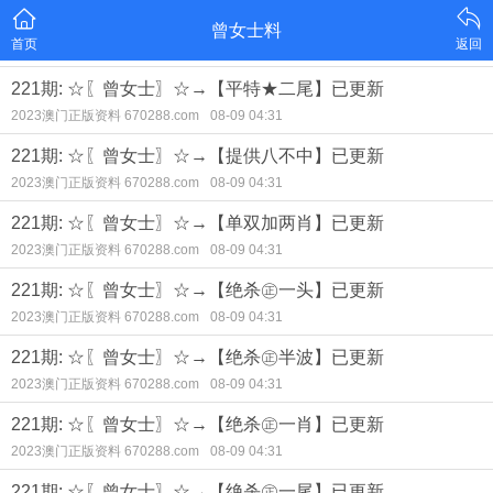
曾女士料
首页
返回
221期: ☆〖曾女士〗☆→【平特★二尾】已更新
2023澳门正版资料 670288.com
08-09 04:31
221期: ☆〖曾女士〗☆→【提供八不中】已更新
2023澳门正版资料 670288.com
08-09 04:31
221期: ☆〖曾女士〗☆→【单双加两肖】已更新
2023澳门正版资料 670288.com
08-09 04:31
221期: ☆〖曾女士〗☆→【绝杀㊣一头】已更新
2023澳门正版资料 670288.com
08-09 04:31
221期: ☆〖曾女士〗☆→【绝杀㊣半波】已更新
2023澳门正版资料 670288.com
08-09 04:31
221期: ☆〖曾女士〗☆→【绝杀㊣一肖】已更新
2023澳门正版资料 670288.com
08-09 04:31
221期: ☆〖曾女士〗☆→【绝杀㊣一尾】已更新