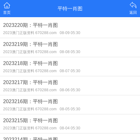
平特一肖图
首页
返回
2023220期：平特一肖图
2023澳门正版资料 670288.com
08-09 05:30
2023219期：平特一肖图
2023澳门正版资料 670288.com
08-08 05:30
2023218期：平特一肖图
2023澳门正版资料 670288.com
08-07 05:30
2023217期：平特一肖图
2023澳门正版资料 670288.com
08-06 05:30
2023216期：平特一肖图
2023澳门正版资料 670288.com
08-05 05:30
2023215期：平特一肖图
2023澳门正版资料 670288.com
08-04 05:30
2023214期：平特一肖图