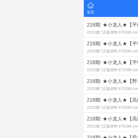
首页
218期: ★小龙人★
2023澳门正版资料 670288.co
218期: ★小龙人★
2023澳门正版资料 670288.co
218期: ★小龙人★
2023澳门正版资料 670288.co
218期: ★小龙人★
2023澳门正版资料 670288.co
218期: ★小龙人★
2023澳门正版资料 670288.co
218期: ★小龙人★
2023澳门正版资料 670288.co
218期: ★小龙人★