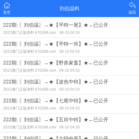
刘伯温料
首页
返回
222期: 〖刘伯温〗→★【平特一尾】★←已公开
2023澳门正版资料 670288.com
08-10 04:33
222期: 〖刘伯温〗→★【平特一肖】★←已公开
2023澳门正版资料 670288.com
08-10 04:33
222期: 〖刘伯温〗→★【野兽家畜】★←已公开
2023澳门正版资料 670288.com
08-10 04:33
222期: 〖刘伯温〗→★【波色中特】★←已公开
2023澳门正版资料 670288.com
08-10 04:33
222期: 〖刘伯温〗→★【七尾中特】★←已公开
2023澳门正版资料 670288.com
08-10 04:33
222期: 〖刘伯温〗→★【五肖中特】★←已公开
2023澳门正版资料 670288.com
08-10 04:33
222期: 〖刘伯温〗→★【六码中平】★←已公开