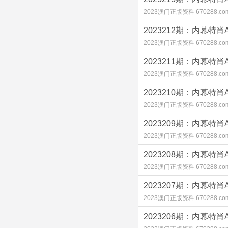
2023澳门正版资料 670288.co
2023212期：内幕特肖
2023澳门正版资料 670288.co
2023211期：内幕特肖
2023澳门正版资料 670288.co
2023210期：内幕特肖
2023澳门正版资料 670288.co
2023209期：内幕特肖
2023澳门正版资料 670288.co
2023208期：内幕特肖
2023澳门正版资料 670288.co
2023207期：内幕特肖
2023澳门正版资料 670288.co
2023206期：内幕特肖