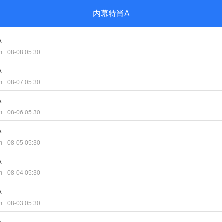
内幕特肖A
A
m
08-08 05:30
A
m
08-07 05:30
A
m
08-06 05:30
A
m
08-05 05:30
A
m
08-04 05:30
A
m
08-03 05:30
A