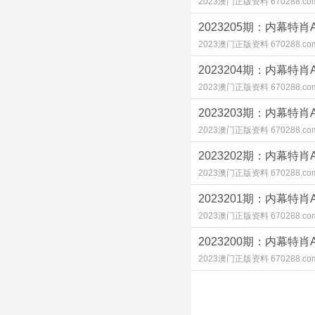
2023澳门正版资料 670288.co
2023205期：内幕特肖
2023澳门正版资料 670288.co
2023204期：内幕特肖
2023澳门正版资料 670288.co
2023203期：内幕特肖
2023澳门正版资料 670288.co
2023202期：内幕特肖
2023澳门正版资料 670288.co
2023201期：内幕特肖
2023澳门正版资料 670288.co
2023200期：内幕特肖
2023澳门正版资料 670288.co