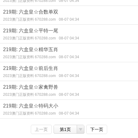
2023澳门正版资料 670288.com
08-07 04:34
219期: 六盒皇☆合数单双
2023澳门正版资料 670288.com
08-07 04:34
219期: 六盒皇☆平特一尾
2023澳门正版资料 670288.com
08-07 04:34
219期: 六盒皇☆精华五肖
2023澳门正版资料 670288.com
08-07 04:34
219期: 六盒皇☆前后生肖
2023澳门正版资料 670288.com
08-07 04:34
219期: 六盒皇☆家禽野兽
2023澳门正版资料 670288.com
08-07 04:34
219期: 六盒皇☆特码大小
2023澳门正版资料 670288.com
08-07 04:34
上一页
第1页
下一页