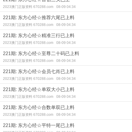
2023澳门正版资料 670288.com
08-09 04:34
221期: 东方心经☆推荐六尾已上料
2023澳门正版资料 670288.com
08-09 04:34
221期: 东方心经☆精准三行已上料
2023澳门正版资料 670288.com
08-09 04:34
221期: 东方心经☆至尊二十码已上料
2023澳门正版资料 670288.com
08-09 04:34
221期: 东方心经☆会员七肖已上料
2023澳门正版资料 670288.com
08-09 04:34
221期: 东方心经☆单双大小已上料
2023澳门正版资料 670288.com
08-09 04:34
221期: 东方心经☆合数单双已上料
2023澳门正版资料 670288.com
08-09 04:34
221期: 东方心经☆平特一尾已上料