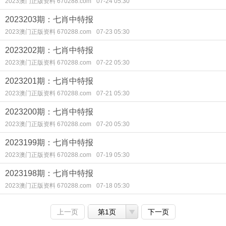
2023澳门正版资料 670288.com
07-24 05:30
2023203期：七肖中特报
2023澳门正版资料 670288.com
07-23 05:30
2023202期：七肖中特报
2023澳门正版资料 670288.com
07-22 05:30
2023201期：七肖中特报
2023澳门正版资料 670288.com
07-21 05:30
2023200期：七肖中特报
2023澳门正版资料 670288.com
07-20 05:30
2023199期：七肖中特报
2023澳门正版资料 670288.com
07-19 05:30
2023198期：七肖中特报
2023澳门正版资料 670288.com
07-18 05:30
上一页
第1页
下一页