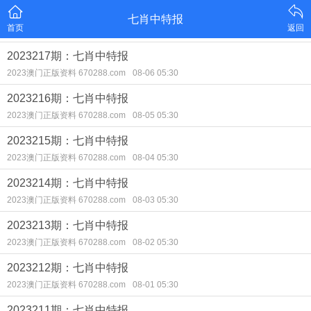
七肖中特报
首页
返回
2023217期：七肖中特报
2023澳门正版资料 670288.com
08-06 05:30
2023216期：七肖中特报
2023澳门正版资料 670288.com
08-05 05:30
2023215期：七肖中特报
2023澳门正版资料 670288.com
08-04 05:30
2023214期：七肖中特报
2023澳门正版资料 670288.com
08-03 05:30
2023213期：七肖中特报
2023澳门正版资料 670288.com
08-02 05:30
2023212期：七肖中特报
2023澳门正版资料 670288.com
08-01 05:30
2023211期：七肖中特报