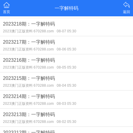
一字解特码
首页
返回
2023218期：一字解特码
2023澳门正版资料 670288.com
08-07 05:30
2023217期：一字解特码
2023澳门正版资料 670288.com
08-06 05:30
2023216期：一字解特码
2023澳门正版资料 670288.com
08-05 05:30
2023215期：一字解特码
2023澳门正版资料 670288.com
08-04 05:30
2023214期：一字解特码
2023澳门正版资料 670288.com
08-03 05:30
2023213期：一字解特码
2023澳门正版资料 670288.com
08-02 05:30
2023212期：一字解特码