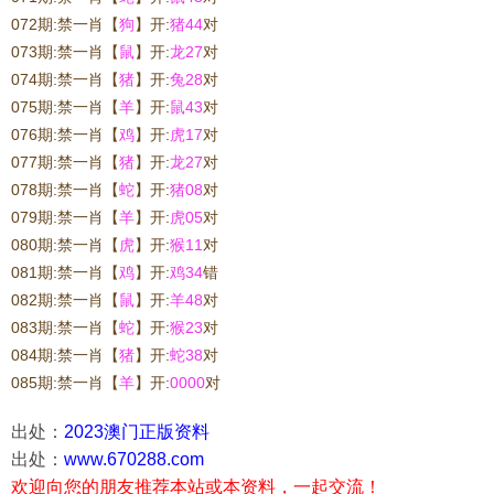
072期:禁一肖
【
狗
】开:
猪44
对
073期:禁一肖
【
鼠
】开:
龙27
对
074期:禁一肖
【
猪
】开:
兔28
对
075期:禁一肖
【
羊
】开:
鼠43
对
076期:禁一肖
【
鸡
】开:
虎17
对
077期:禁一肖
【
猪
】开:
龙27
对
078期:禁一肖
【
蛇
】开:
猪08
对
079期:禁一肖
【
羊
】开:
虎05
对
080期:禁一肖
【
虎
】开:
猴11
对
081期:禁一肖
【
鸡
】开:
鸡34
错
082期:禁一肖
【
鼠
】开:
羊48
对
083期:禁一肖
【
蛇
】开:
猴23
对
084期:禁一肖
【
猪
】开:
蛇38
对
085期:禁一肖
【
羊
】开:
0000
对
出处：
2023澳门正版资料
出处：
www.670288.com
欢迎向您的朋友推荐本站或本资料，一起交流！