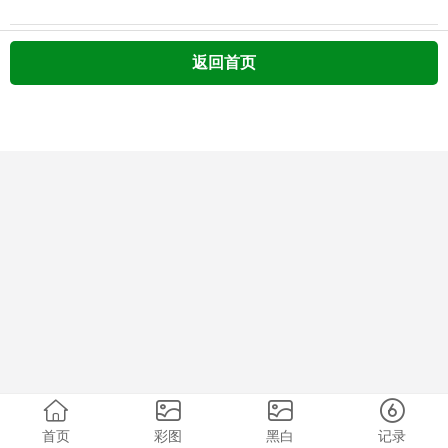
返回首页
首页
彩图
黑白
记录