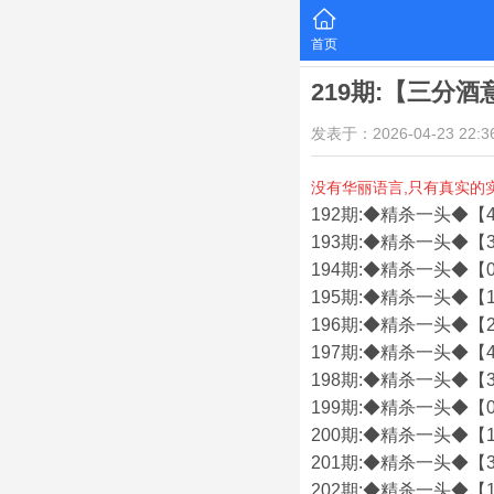
首页
219期:【三分
发表于：2026-04-23 22:36
没有华丽语言,只有真实的
192期:◆精杀一头◆【4
193期:◆精杀一头◆【3
194期:◆精杀一头◆【0
195期:◆精杀一头◆【1
196期:◆精杀一头◆【2
197期:◆精杀一头◆【4
198期:◆精杀一头◆【3
199期:◆精杀一头◆【0
200期:◆精杀一头◆【1
201期:◆精杀一头◆【3
202期:◆精杀一头◆【1