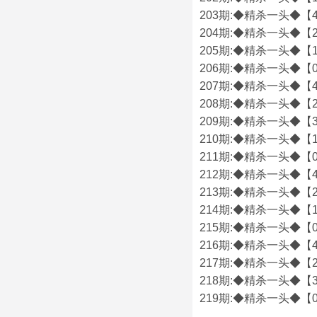
203期:◆精杀一头◆【4
204期:◆精杀一头◆【2
205期:◆精杀一头◆【1
206期:◆精杀一头◆【0
207期:◆精杀一头◆【4
208期:◆精杀一头◆【2
209期:◆精杀一头◆【3
210期:◆精杀一头◆【1
211期:◆精杀一头◆【0
212期:◆精杀一头◆【4
213期:◆精杀一头◆【2
214期:◆精杀一头◆【1
215期:◆精杀一头◆【0
216期:◆精杀一头◆【4
217期:◆精杀一头◆【2
218期:◆精杀一头◆【3
219期:◆精杀一头◆【0