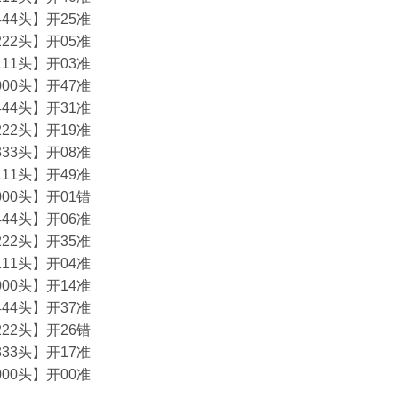
44头】开25准
22头】开05准
11头】开03准
00头】开47准
44头】开31准
22头】开19准
33头】开08准
11头】开49准
00头】开01错
44头】开06准
22头】开35准
11头】开04准
00头】开14准
44头】开37准
22头】开26错
33头】开17准
00头】开00准